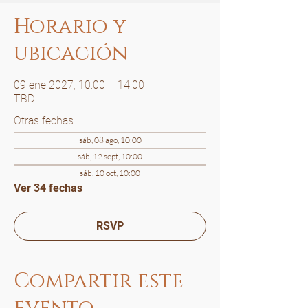
Horario y
ubicación
09 ene 2027, 10:00 – 14:00
TBD
Otras fechas
sáb, 08 ago, 10:00
sáb, 12 sept, 10:00
sáb, 10 oct, 10:00
Ver 34 fechas
RSVP
Compartir este