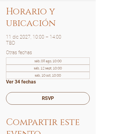
Horario y
ubicación
11 dic 2027, 10:00 – 14:00
TBD
Otras fechas
sáb, 08 ago, 10:00
sáb, 12 sept, 10:00
sáb, 10 oct, 10:00
Ver 34 fechas
RSVP
Compartir este